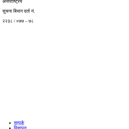
अन्तराष्ट्रिय
सुचना बिभाग दर्ता नं.
२२३८ / ०७७ – ७८
सम्पर्क
विज्ञापन