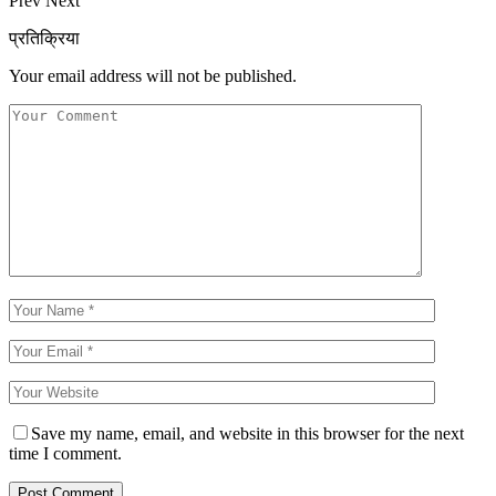
Prev
Next
प्रतिक्रिया
Your email address will not be published.
Save my name, email, and website in this browser for the next
time I comment.