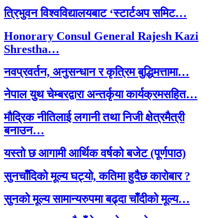
त्रिभुवन विश्वविद्यालयबाट ‘स्टार्टअप समिट…
Honorary Consul General Rajesh Kazi
Shrestha…
नवप्रवर्तन, अनुसन्धान र कृत्रिम बुद्धिमत्तामा…
नेपाल युथ चेम्बरद्वारा अन्तर्कृया कार्यक्रमसहित…
मौद्रिक नीतिलाई लगानी तथा निजी क्षेत्रमैत्री
बनाउन…
यस्तो छ आगामी आर्थिक वर्षको बजेट (पूर्णपाठ)
सुनचाँदिको मूल्य घट्यो, कतिमा हुदैछ कारोबार ?
सुनको मूल्य सामान्यरुपमा बढ्दा चाँदीको मूल्य…