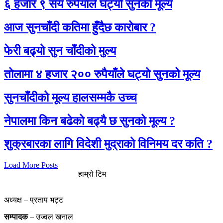
६ हजार ९ सय रुपैयाँले घट्यो सुनको मूल्य
आज सुनचाँदी कतिमा हुँदैछ कारोबार ?
फेरी बढ्यो सुन चाँदीको मुल्य
तोलामा ४ हजार २०० रुपैयाँले घट्यो सुनको मूल्य
सुनचाँदीको मूल्य हालसम्मकै उच्च
नेपालमा किन बढेको बढ्यै छ सुनको मूल्य ?
शुक्रबारका लागि विदेशी मुद्राको विनिमय दर कति ?
Load More Posts
हाम्रो टिम
अध्यक्ष – प्रताप भट्ट
सम्पादक
– उज्वल खनाल