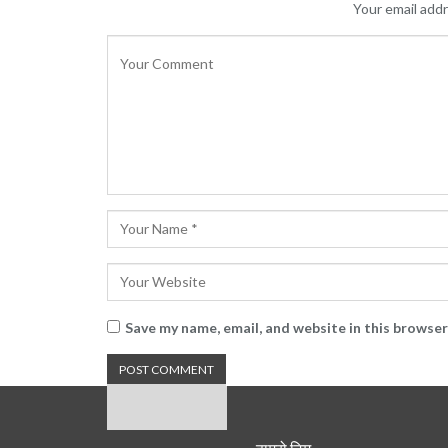
Your email addr
Save my name, email, and website in this browser