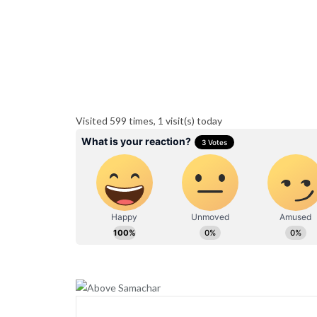
Visited 599 times, 1 visit(s) today