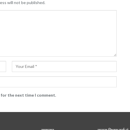
ess will not be published.
 for the next time I comment.