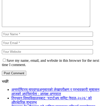
Save my name, email, and website in this browser for the next
time I comment.
भर्खरै
अन्तर्राष्ट्रिय मापदण्डअनुसारको लेखापरीक्षण र प्रभावकारी सुशासन
आजको अपरिहार्यता : अध्यक्ष अग्रवाल
त्रिभुवन विश्वविद्यालयबाट ‘स्टार्टअप समिट नेपाल-२०२६’ को
औपचारिक शुभारम्भ