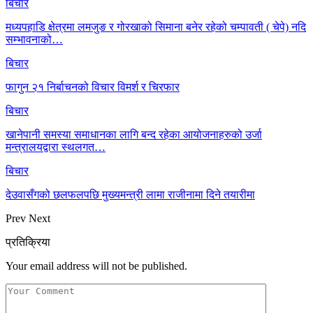
बिचार
मध्यपहाडि क्षेत्रमा लमजुङ र गोरखाको सिमाना बनेर रहेको चम्पावती ( चेपे) नदि
सम्भावनाको…
बिचार
फागुन २१ निर्बाचनको विचार विमर्श र चिरफार
बिचार
खानेपानी समस्या समाधानका लागि बन्द रहेका आयोजनाहरुको उर्जा
मन्त्रालयद्वारा स्थलगत…
बिचार
देउवासँगको छलफलपछि मुख्यमन्त्री लामा राजीनामा दिने तयारीमा
Prev
Next
प्रतिक्रिया
Your email address will not be published.