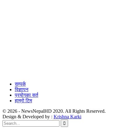
सम्पर्क
विज्ञापन
प्रयोगका सर्त
हाम्रो टिम
© 2026 - NewsNepalHD 2020. All Rights Reserved.
Design & Developed by :
Krishna Karki