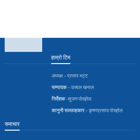
हाम्रो टिम
अध्यक्ष – प्रताप भट्ट
सम्पादक
– उज्वल खनाल
निर्देशक
-सुजन पोख्रेल
कानुनी
सल्लाहकार
– कृष्णप्रसाद पोख्रेल
समाचार