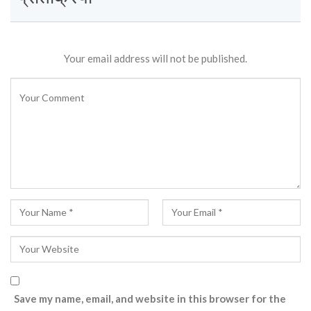
Your email address will not be published.
Save my name, email, and website in this browser for the