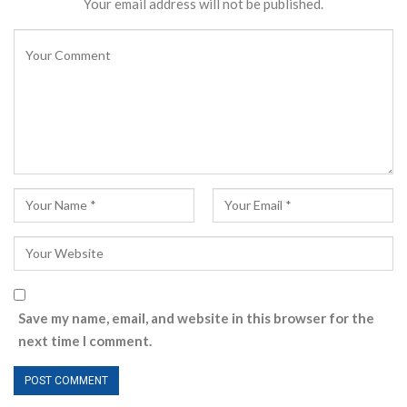
Your email address will not be published.
Save my name, email, and website in this browser for the
next time I comment.