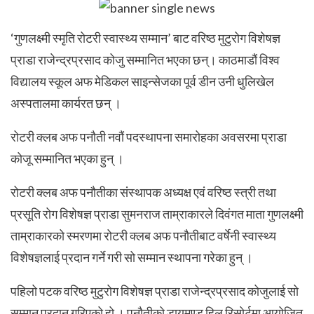
‘गुणलक्ष्मी स्मृति रोटरी स्वास्थ्य सम्मान’ बाट वरिष्ठ मुटुरोग विशेषज्ञ
प्राडा राजेन्द्रप्रसाद कोजु सम्मानित भएका छन्। काठमाडौं विश्व
विद्यालय स्कूल अफ मेडिकल साइन्सेजका पूर्व डीन उनी धुलिखेल
अस्पतालमा कार्यरत छन् ।
रोटरी क्लब अफ पनौती नवौं पदस्थापना समारोहका अवसरमा प्राडा
कोजू सम्मानित भएका हुन् ।
रोटरी क्लब अफ पनौतीका संस्थापक अध्यक्ष एवं वरिष्ठ स्त्री तथा
प्रसूति रोग विशेषज्ञ प्राडा सुमनराज ताम्राकारले दिवंगत माता गुणलक्ष्मी
ताम्राकारको स्मरणमा रोटरी क्लब अफ पनौतीबाट वर्षेनी स्वास्थ्य
विशेषज्ञलाई प्रदान गर्ने गरी सो सम्मान स्थापना गरेका हुन् ।
पहिलो पटक वरिष्ठ मुटुरोग विशेषज्ञ प्राडा राजेन्द्रप्रसाद कोजुलाई सो
सम्मान प्रदान गरिएको हो । पनौतीको डायमण्ड हिल रिसोर्टमा आयोजित