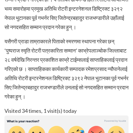
भव्य समारोहमा प्रमुख अतिथि रोटरी इन्टरनेशनल डिष्ट्रिक्ट ३२९२
नेपाल भुटानका पूर्व गभर्नर सिए जितेन्द्रबहादुर राजभण्डारीले उहाँलाई
सो नगदसहित सम्मान प्रदान गरेका हुन् ।
यसैगरी प्राडा ताम्राकारले पिताको स्मरणमा स्थापना गरेका छन्
‘पुष्पराज स्मृति रोटरी पत्रकारिता सम्मान’ काभ्रेपलाञ्चोक जिल्लाबाट
२८ वर्षदेखि निरन्तर प्रकाशित काभ्रे टाईम्सलाई साप्ताहिकलाई प्रदान
गरिएको छ । साप्ताहिकका कार्यकारी सम्पादक रमेशप्रसाद न्यौपानेलाई
अतिथि रोटरी इन्टरनेशनल डिष्ट्रिक्ट ३२९२ नेपाल भुटानका पूर्व गभर्नर
सिए जितेन्द्रबहादुर राजभण्डारीले उनलाई सो नगदसहित सम्मान प्रदान
गरेका हुन् ।
Visited 34 times, 1 visit(s) today