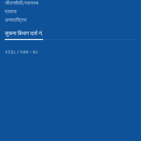
जीवनशैली/स्वास्थ्य
प्रवास
अन्तराष्ट्रिय
सुचना बिभाग दर्ता नं.
२२३८ / ०७७ – ७८