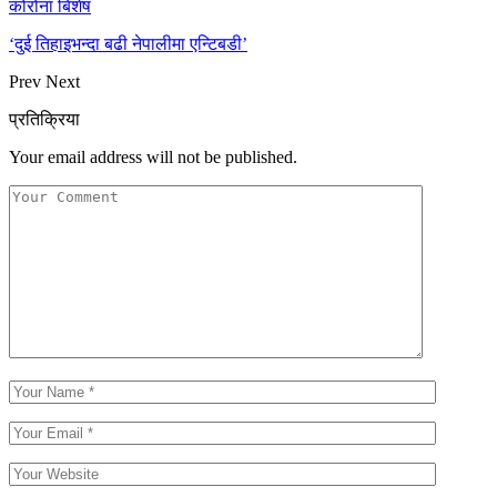
कोरोना बिशेष
‘दुई तिहाइभन्दा बढी नेपालीमा एन्टिबडी’
Prev
Next
प्रतिक्रिया
Your email address will not be published.