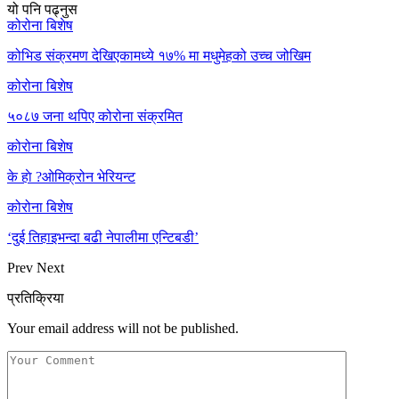
यो पनि पढ्नुस
कोरोना बिशेष
कोभिड संक्रमण देखिएकामध्ये १७% मा मधुमेहको उच्च जोखिम
कोरोना बिशेष
५०८७ जना थपिए कोरोना संक्रमित
कोरोना बिशेष
के हाे ?ओमिक्रोन भेरियन्ट
कोरोना बिशेष
‘दुई तिहाइभन्दा बढी नेपालीमा एन्टिबडी’
Prev
Next
प्रतिक्रिया
Your email address will not be published.