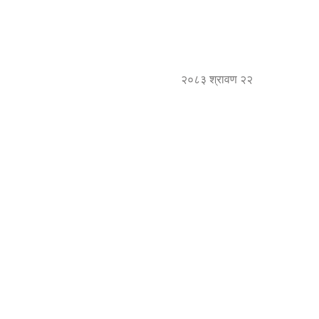
२०८३ श्रावण २२