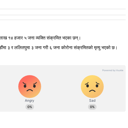
 लाख १४ हजार ५ जना व्यक्ति संक्रमित भएका छन्।
ंमा ३ र ललितपुमा ३ जना गरी ६ जना कोरोना संक्रमितको मृत्यु भएको छ।