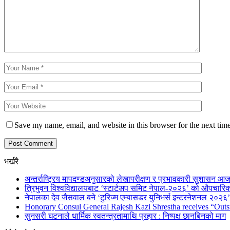
Save my name, email, and website in this browser for the next tim
भर्खरै
अन्तर्राष्ट्रिय मापदण्डअनुसारको लेखापरीक्षण र प्रभावकारी सुशासन आज
त्रिभुवन विश्वविद्यालयबाट ‘स्टार्टअप समिट नेपाल-२०२६’ को औपचारिक
नेपालका देव जैसवाल बने ‘टुरिज्म एम्बासडर युनिभर्स इन्टरनेशनल २०२६’ 
Honorary Consul General Rajesh Kazi Shrestha receives “Outs
सुनसरी घटनाले धार्मिक स्वतन्त्रतामाथि प्रहार : निष्पक्ष छानबिनको माग