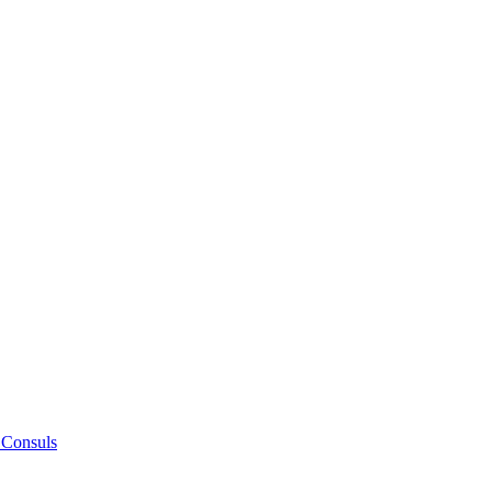
 Consuls