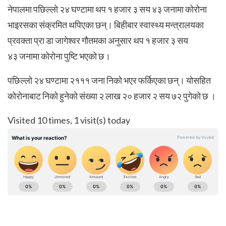
नेपालमा पछिल्लो २४ घण्टामा थप १ हजार ३ सय ४३ जनामा कोरोना
भाइरसका संक्रमित थपिएका छन्। बिहीबार स्वास्थ्य मन्त्रालयका
प्रवक्ता प्रा डा जागेश्वर गौतमका अनुसार थप १ हजार ३ सय
४३ जनामा कोरोना पुष्टि भएको छ।
पछिल्लो २४ घण्टामा २१११ जना निको भएर फर्किएका छन्। योसहित
कोरोनाबाट निको हुनेको संख्या २ लाख २० हजार २ सय ७२ पुगेको छ ।
Visited 10 times, 1 visit(s) today