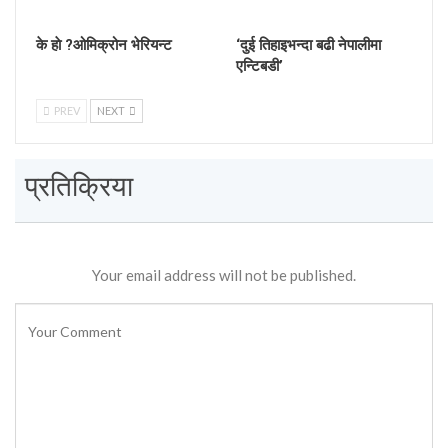
के हाे ?ओमिक्रोन भेरियन्ट
‘दुई तिहाइभन्दा बढी नेपालीमा
एन्टिबडी’
PREV
NEXT
प्रतिक्रिया
Your email address will not be published.