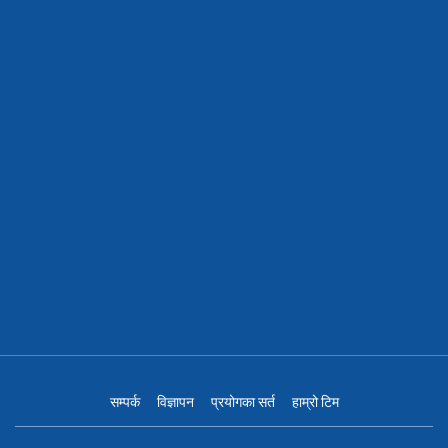
सम्पर्क
विज्ञापन
प्रयोगका सर्त
हाम्रो टिम