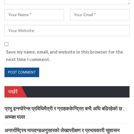
Save my name, email, and website in this browser for the
next time I comment.
भर्खरै
प्रभु इन्स्योरेन्स प्रविधिमैत्री र ग्राहककेन्द्रित बन्दै अघि बढिरहेको छ :
अध्यक्ष मल्ल
अन्तर्राष्ट्रिय मापदण्डअनुसारको लेखापरीक्षण र प्रभावकारी सुशासन