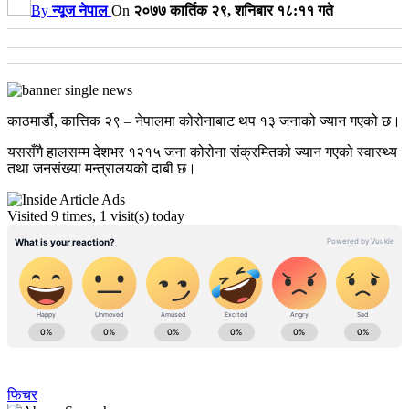
By
न्यूज नेपाल
On
२०७७ कार्तिक २९, शनिबार १८:११ गते
काठमार्डौ, कात्तिक २९ – नेपालमा कोरोनाबाट थप १३ जनाको ज्यान गएको छ।
यससँगै हालसम्म देशभर १२१५ जना कोरोना संक्रमितको ज्यान गएको स्वास्थ्य
तथा जनसंख्या मन्त्रालयको दाबी छ।
Visited 9 times, 1 visit(s) today
फिचर