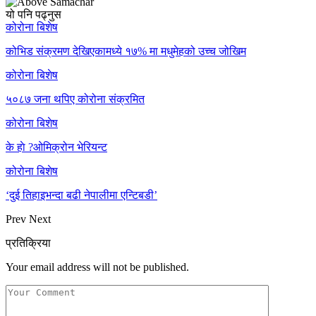
यो पनि पढ्नुस
कोरोना बिशेष
कोभिड संक्रमण देखिएकामध्ये १७% मा मधुमेहको उच्च जोखिम
कोरोना बिशेष
५०८७ जना थपिए कोरोना संक्रमित
कोरोना बिशेष
के हाे ?ओमिक्रोन भेरियन्ट
कोरोना बिशेष
‘दुई तिहाइभन्दा बढी नेपालीमा एन्टिबडी’
Prev
Next
प्रतिक्रिया
Your email address will not be published.