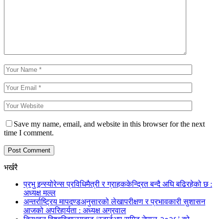
Save my name, email, and website in this browser for the next
time I comment.
भर्खरै
प्रभु इन्स्योरेन्स प्रविधिमैत्री र ग्राहककेन्द्रित बन्दै अघि बढिरहेको छ :
अध्यक्ष मल्ल
अन्तर्राष्ट्रिय मापदण्डअनुसारको लेखापरीक्षण र प्रभावकारी सुशासन
आजको अपरिहार्यता : अध्यक्ष अग्रवाल