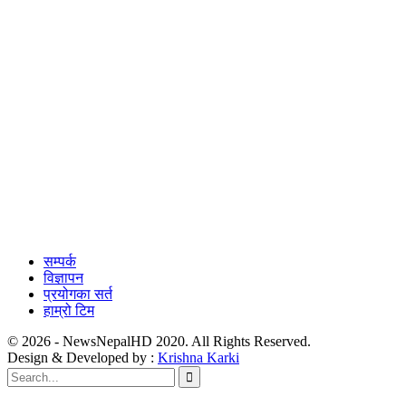
सम्पर्क
विज्ञापन
प्रयोगका सर्त
हाम्रो टिम
© 2026 - NewsNepalHD 2020. All Rights Reserved.
Design & Developed by :
Krishna Karki