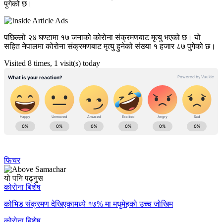
पुगेको छ।
पछिल्लो २४ घण्टामा १७ जनाको कोरोना संक्रमणबाट मृत्यु भएको छ। यो
सहित नेपालमा कोरोना संक्रमणबाट मृत्यु हुनेको संख्या १ हजार ८७ पुगेको छ।
Visited 8 times, 1 visit(s) today
फिचर
यो पनि पढ्नुस
कोरोना बिशेष
कोभिड संक्रमण देखिएकामध्ये १७% मा मधुमेहको उच्च जोखिम
कोरोना बिशेष