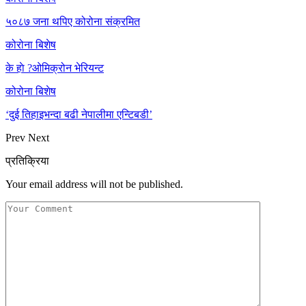
५०८७ जना थपिए कोरोना संक्रमित
कोरोना बिशेष
के हाे ?ओमिक्रोन भेरियन्ट
कोरोना बिशेष
‘दुई तिहाइभन्दा बढी नेपालीमा एन्टिबडी’
Prev
Next
प्रतिक्रिया
Your email address will not be published.