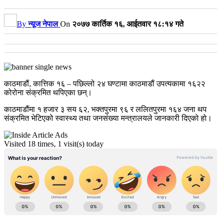
By
न्यूज नेपाल
On
२०७७ कार्तिक १६, आईतवार १८:१४ गते
काठमाडौं, कात्तिक १६ – पछिल्लो २४ घण्टामा काठमाडौं उपत्यकामा १६२२
कोरोना संक्रमित थपिएका छन्।
काठमाडौंमा १ हजार ३ सय ६२, भक्तपुरमा ९६ र ललितपुरमा १६४ जना थप
संक्रमित भेटिएको स्वास्थ्य तथा जनसंख्या मन्त्रालयले जानकारी दिएको हो।
Visited 18 times, 1 visit(s) today