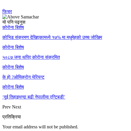
फिचर
यो पनि पढ्नुस
कोरोना बिशेष
कोभिड संक्रमण देखिएकामध्ये १७% मा मधुमेहको उच्च जोखिम
कोरोना बिशेष
५०८७ जना थपिए कोरोना संक्रमित
कोरोना बिशेष
के हाे ?ओमिक्रोन भेरियन्ट
कोरोना बिशेष
‘दुई तिहाइभन्दा बढी नेपालीमा एन्टिबडी’
Prev
Next
प्रतिक्रिया
Your email address will not be published.