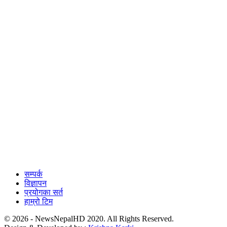
सम्पर्क
विज्ञापन
प्रयोगका सर्त
हाम्रो टिम
© 2026 - NewsNepalHD 2020. All Rights Reserved.