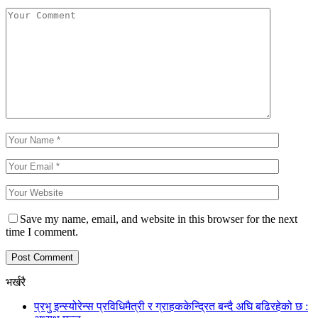
Save my name, email, and website in this browser for the next
time I comment.
भर्खरै
प्रभु इन्स्योरेन्स प्रविधिमैत्री र ग्राहककेन्द्रित बन्दै अघि बढिरहेको छ :