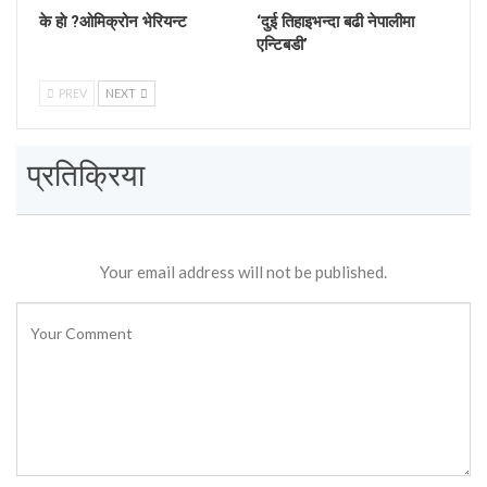
के हाे ?ओमिक्रोन भेरियन्ट
‘दुई तिहाइभन्दा बढी नेपालीमा
एन्टिबडी’
PREV
NEXT
प्रतिक्रिया
Your email address will not be published.