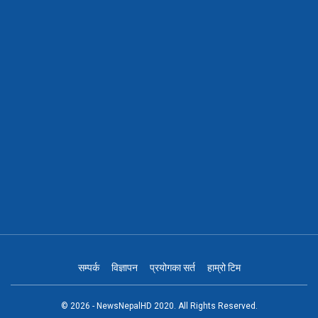
सम्पर्क
विज्ञापन
प्रयोगका सर्त
हाम्रो टिम
© 2026 - NewsNepalHD 2020. All Rights Reserved.