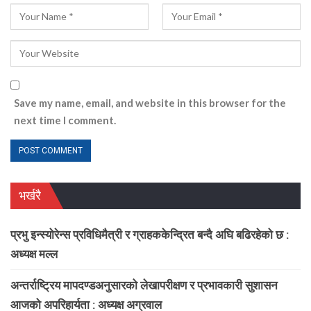
Save my name, email, and website in this browser for the
next time I comment.
भर्खरै
प्रभु इन्स्योरेन्स प्रविधिमैत्री र ग्राहककेन्द्रित बन्दै अघि बढिरहेको छ :
अध्यक्ष मल्ल
अन्तर्राष्ट्रिय मापदण्डअनुसारको लेखापरीक्षण र प्रभावकारी सुशासन
आजको अपरिहार्यता : अध्यक्ष अग्रवाल