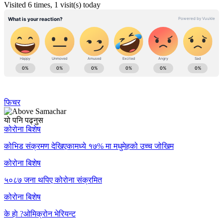
Visited 6 times, 1 visit(s) today
फिचर
यो पनि पढ्नुस
कोरोना बिशेष
कोभिड संक्रमण देखिएकामध्ये १७% मा मधुमेहको उच्च जोखिम
कोरोना बिशेष
५०८७ जना थपिए कोरोना संक्रमित
कोरोना बिशेष
के हाे ?ओमिक्रोन भेरियन्ट