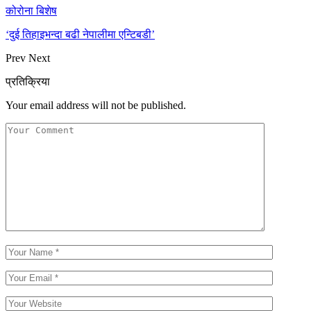
कोरोना बिशेष
‘दुई तिहाइभन्दा बढी नेपालीमा एन्टिबडी’
Prev
Next
प्रतिक्रिया
Your email address will not be published.