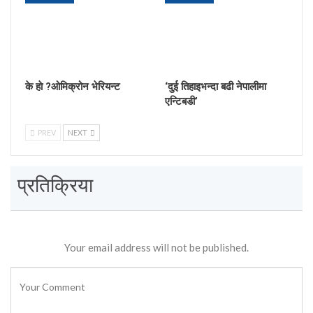
के हाे ?ओमिक्रोन भेरियन्ट
‘दुई तिहाइभन्दा बढी नेपालीमा
एन्टिबडी’
PREV
NEXT
प्रतिक्रिया
Your email address will not be published.