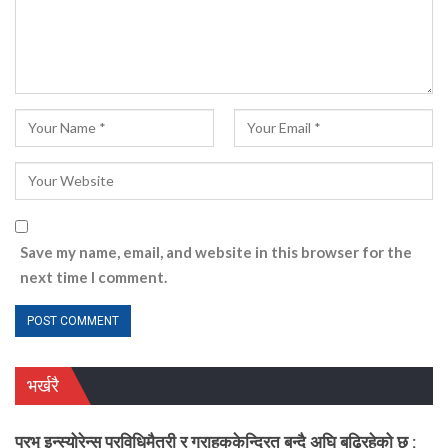
Save my name, email, and website in this browser for the
next time I comment.
भर्खरै
प्रभु इन्स्योरेन्स प्रविधिमैत्री र ग्राहककेन्द्रित बन्दै अघि बढिरहेको छ :