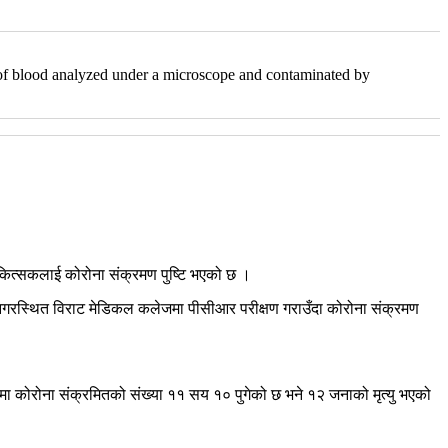
e of blood analyzed under a microscope and contaminated by
चिकित्सकलाई कोरोना संक्रमण पुष्टि भएको छ ।
टनगरस्थित विराट मेडिकल कलेजमा पीसीआर परीक्षण गराउँदा कोरोना संक्रमण
मा कोरोना संक्रमितको संख्या ११ सय १० पुगेको छ भने १२ जनाको मृत्यु भएको