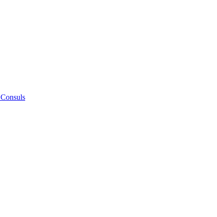
 Consuls