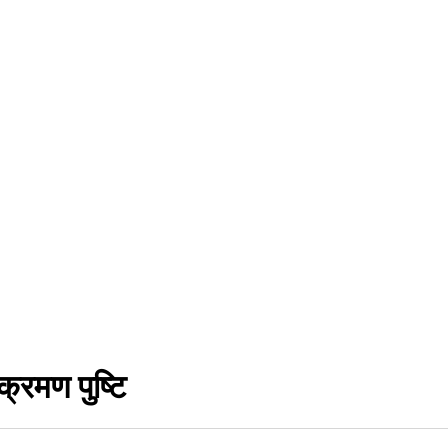
्रमण पुष्टि