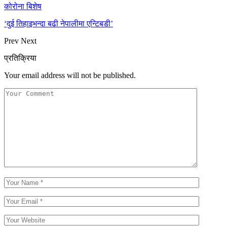
कोरोना बिशेष
‘दुई तिहाइभन्दा बढी नेपालीमा एन्टिबडी’
Prev
Next
प्रतिक्रिया
Your email address will not be published.