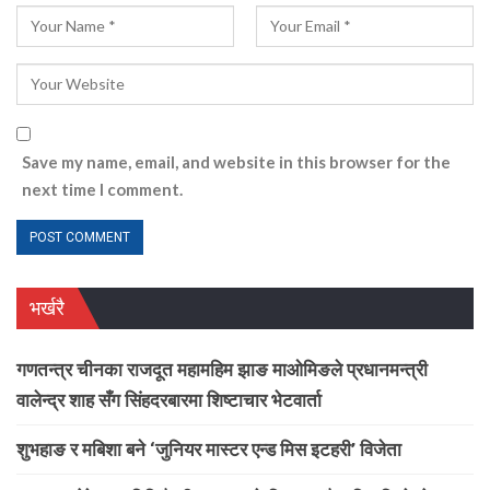
Save my name, email, and website in this browser for the
next time I comment.
भर्खरै
गणतन्त्र चीनका राजदूत महामहिम झाङ माओमिङले प्रधानमन्त्री
वालेन्द्र शाह सँग सिंहदरबारमा शिष्टाचार भेटवार्ता
शुभहाङ र मबिशा बने ‘जुनियर मास्टर एन्ड मिस इटहरी’ विजेता