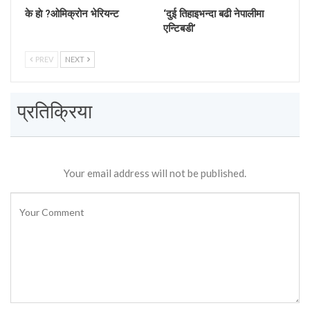
के हाे ?ओमिक्रोन भेरियन्ट
‘दुई तिहाइभन्दा बढी नेपालीमा
एन्टिबडी’
PREV
NEXT
प्रतिक्रिया
Your email address will not be published.