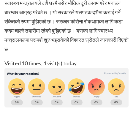
स्वास्थ्य मन्त्रालयले दशैं घरमै बसेर भौतिक दूरी कायम गरेर मनाउन
बारम्बार आग्रह गरेको छ । यो सरकारले यसपटक दशैंमा कडाई गर्ने
संकेतको रुपमा बुझिएको छ । सरकार कोरोना रोकथामका लागि कडा
कदम चाल्ने तयारीमा रहेको बुझिएको छ । यसका लागि स्वास्थ्य
मन्त्रालयलमा परामर्श शुरु भइसकेको विश्वस्त स्रोतले जानकारी दिएको
छ ।
Visited 10 times, 1 visit(s) today