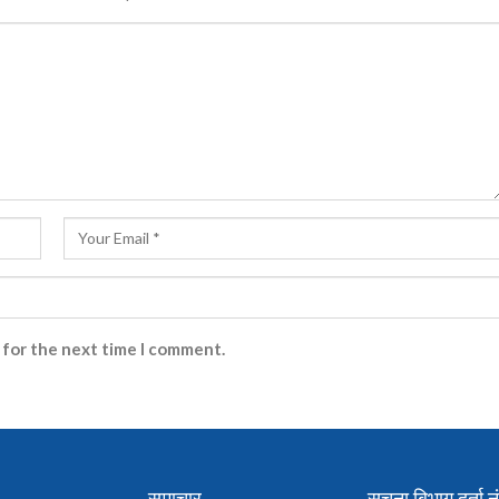
 for the next time I comment.
समाचार
सुचना बिभाग दर्ता नं