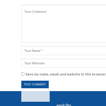
Save my name, email, and website in this browser
हाम्रो टिम