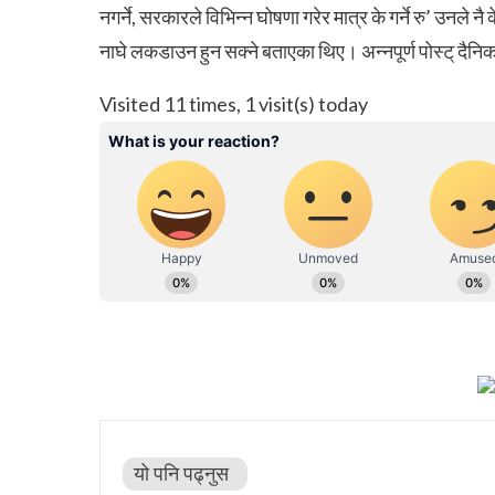
नगर्ने, सरकारले विभिन्न घोषणा गरेर मात्र के गर्ने रु’ उन
नाघे लकडाउन हुन सक्ने बताएका थिए। अन्नपूर्ण पोस्ट् दैनि
Visited 11 times, 1 visit(s) today
यो पनि पढ्नुस