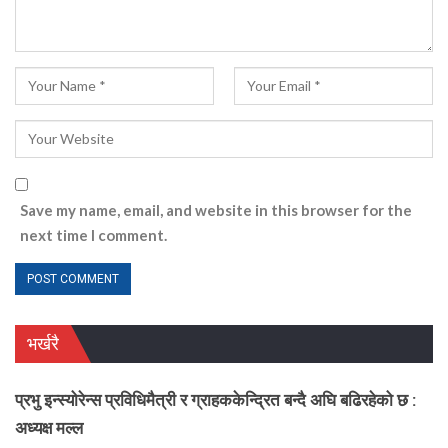
Save my name, email, and website in this browser for the
next time I comment.
भर्खरै
प्रभु इन्स्योरेन्स प्रविधिमैत्री र ग्राहककेन्द्रित बन्दै अघि बढिरहेको छ :
अध्यक्ष मल्ल