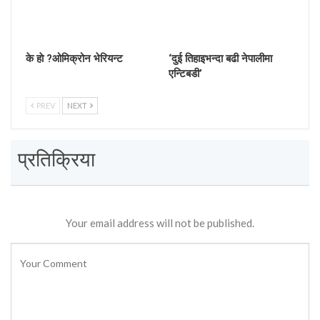
के हाे ?ओमिक्रोन भेरियन्ट
‘दुई तिहाइभन्दा बढी नेपालीमा
एन्टिबडी’
PREV
NEXT
प्रतिक्रिया
Your email address will not be published.