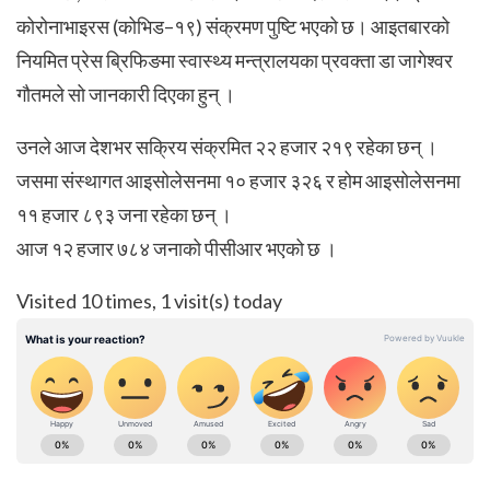
कोरोनाभाइरस (कोभिड–१९) संक्रमण पुष्टि भएको छ। आइतबारको
नियमित प्रेस ब्रिफिङमा स्वास्थ्य मन्त्रालयका प्रवक्ता डा जागेश्वर
गौतमले सो जानकारी दिएका हुन् ।
उनले आज देशभर सक्रिय संक्रमित २२ हजार २१९ रहेका छन् ।
जसमा संस्थागत आइसोलेसनमा १० हजार ३२६ र होम आइसोलेसनमा
११ हजार ८९३ जना रहेका छन् ।
आज १२ हजार ७८४ जनाको पीसीआर भएको छ ।
Visited 10 times, 1 visit(s) today