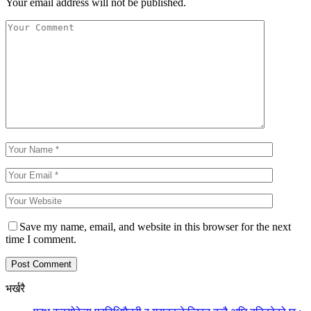
Your email address will not be published.
Save my name, email, and website in this browser for the next
time I comment.
भर्खरै