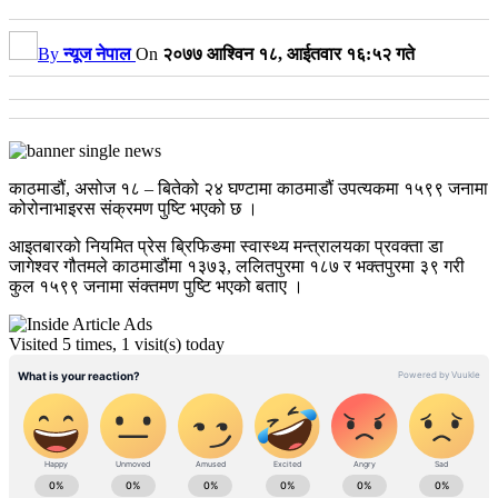
By
न्यूज नेपाल
On
२०७७ आश्विन १८, आईतवार १६:५२ गते
काठमाडौं, असोज १८ – बितेको २४ घण्टामा काठमाडौं उपत्यकमा १५९९ जनामा
कोरोनाभाइरस संक्रमण पुष्टि भएको छ ।
आइतबारको नियमित प्रेस ब्रिफिङमा स्वास्थ्य मन्त्रालयका प्रवक्ता डा
जागेश्वर गौतमले काठमाडौंमा १३७३, ललितपुरमा १८७ र भक्तपुरमा ३९ गरी
कुल १५९९ जनामा संक्तमण पुष्टि भएको बताए ।
Visited 5 times, 1 visit(s) today