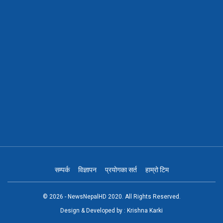
सम्पर्क
विज्ञापन
प्रयोगका सर्त
हाम्रो टिम
© 2026 - NewsNepalHD 2020. All Rights Reserved.
Design & Developed by :
Krishna Karki