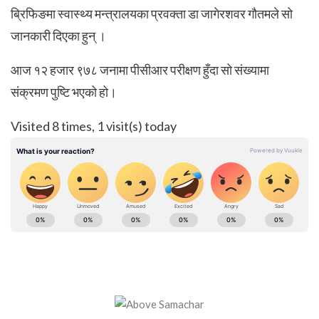
ब्रिफिङमा स्वास्थ्य मन्त्रालयका प्रवक्ता डा जागेरशवर गौतमले सो
जानकारी दिएका हुन् ।
आज १२ हजार ९७८ जनामा पीसीआर परीक्षण हुँदा सो संख्यामा
संक्रमण पुष्टि भएको हो।
Visited 8 times, 1 visit(s) today