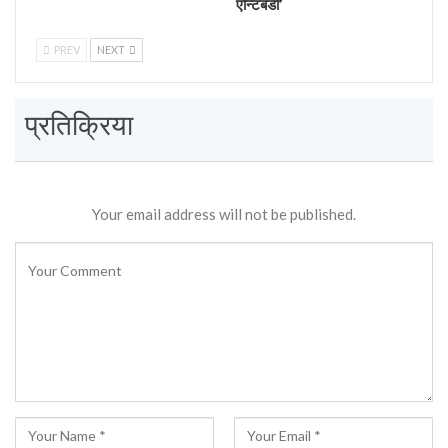
एन्टिबडी’
PREV
NEXT
प्रतिक्रिया
Your email address will not be published.