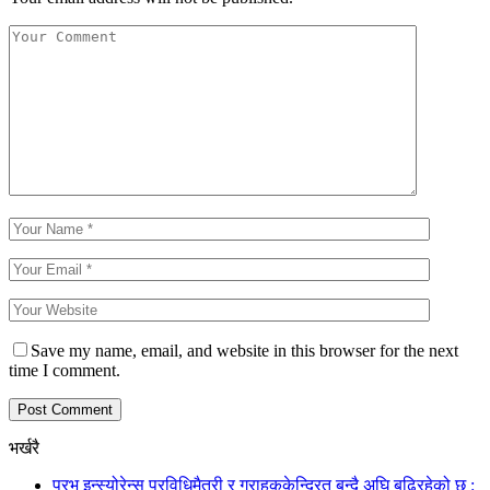
Save my name, email, and website in this browser for the next
time I comment.
भर्खरै
प्रभु इन्स्योरेन्स प्रविधिमैत्री र ग्राहककेन्द्रित बन्दै अघि बढिरहेको छ :