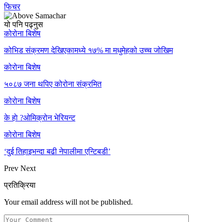
फिचर
यो पनि पढ्नुस
कोरोना बिशेष
कोभिड संक्रमण देखिएकामध्ये १७% मा मधुमेहको उच्च जोखिम
कोरोना बिशेष
५०८७ जना थपिए कोरोना संक्रमित
कोरोना बिशेष
के हाे ?ओमिक्रोन भेरियन्ट
कोरोना बिशेष
‘दुई तिहाइभन्दा बढी नेपालीमा एन्टिबडी’
Prev
Next
प्रतिक्रिया
Your email address will not be published.