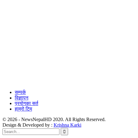
सम्पर्क
विज्ञापन
प्रयोगका सर्त
हाम्रो टिम
© 2026 - NewsNepalHD 2020. All Rights Reserved.
Design & Developed by :
Krishna Karki