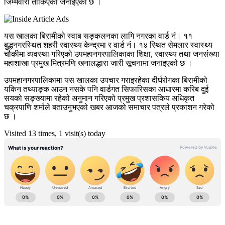
जिम्मेवारी तोकिएको जनाइएको छ ।
यस खालका बिरामीको स्वाब सङ्कलनका लागि नगरका वार्ड नं। ११
बुद्धनगरस्थित शहरी स्वास्थ्य केन्द्रमा र वार्ड नं। १४ स्थित सेमलार स्वास्थ्य
चौकीमा व्यवस्था गरिएको उपमहानगरपालिकाका शिक्षा, स्वास्थ्य तथा जनसंख्या
महाशाखा प्रमुख मित्रमणि खनालद्धारा जारी सूचनामा जनाइएको छ ।
उपमहानगरपालिकामा यस खालका उपचार गराइरहेका दीर्घरोगका बिरामीको
यकिन तथ्याङ्क आउन नसके पनि वार्डगत सिफारिसका आधारमा करिब दुई
सयको सङ्ख्यामा रहेको अनुमान गरिएको प्रमुख प्रशासकिय अधिकृत
चक्रपाणि शर्माले बताउनुभएको खबर आजको समाचार पत्रले प्रकाशन गरेको
छ ।
Visited 13 times, 1 visit(s) today