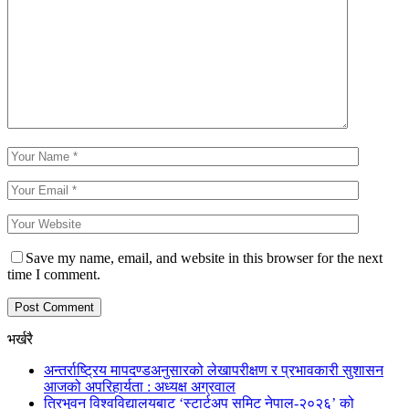
Save my name, email, and website in this browser for the next
time I comment.
भर्खरै
अन्तर्राष्ट्रिय मापदण्डअनुसारको लेखापरीक्षण र प्रभावकारी सुशासन
आजको अपरिहार्यता : अध्यक्ष अग्रवाल
त्रिभुवन विश्वविद्यालयबाट ‘स्टार्टअप समिट नेपाल-२०२६’ को