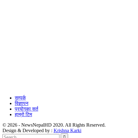
सम्पर्क
विज्ञापन
प्रयोगका सर्त
हाम्रो टिम
© 2026 - NewsNepalHD 2020. All Rights Reserved.
Design & Developed by :
Krishna Karki