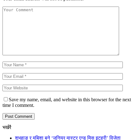
Save my name, email, and website in this browser for the next
time I comment.
भर्खरै
शुभहाङ र मबिशा बने ‘जुनियर मास्टर एन्ड मिस इटहरी’ विजेता