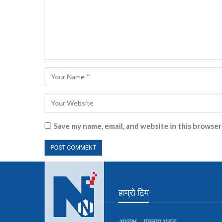
Save my name, email, and website in this browser
हाम्रो टिम
अध्यक्ष – प्रताप भट्ट