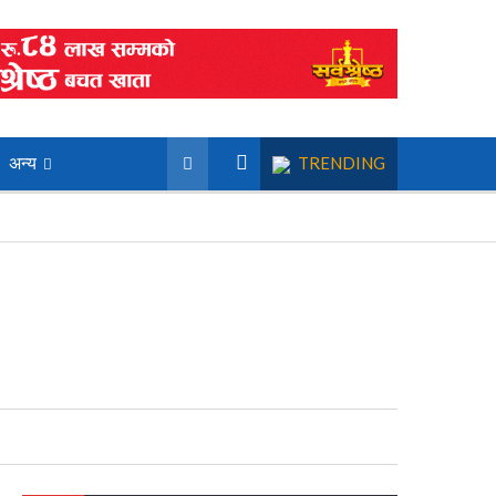
अन्य
TRENDING