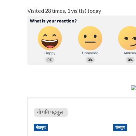
Visited 28 times, 1 visit(s) today
यो पनि पढ्नुस
खेलकुद
खेलकुद