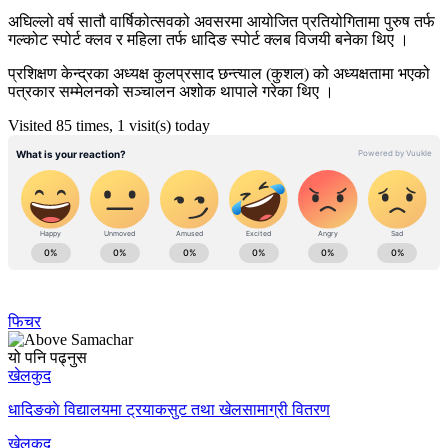
अघिल्लो वर्ष सातौ वार्षिकोत्सवको अवसरमा आयोजित प्रतियोगितामा पुरुष तर्फ
गल्कोट स्पोर्ट क्लव र महिला तर्फ धादिङ स्पोर्ट क्लब विजयी बनेका थिए ।
प्रशिक्षण केन्द्रका अध्यक्ष कुलप्रसाद छन्त्याल (कुशल) को अध्यक्षतामा भएको
पत्रकार सम्मेलनको सञ्चालन अशोक थापाले गरेका थिए ।
Visited 85 times, 1 visit(s) today
फिचर
यो पनि पढ्नुस
खेलकुद
धादिङकाे विद्यालयमा ट्रयाकसुट तथा खेलसामाग्री वितरण
खेलकुद