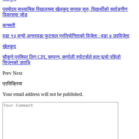
पद्मोदय माध्यामिक विद्यालयमा खेलकुद सप्ताह सुरु, विद्यार्थीको सर्वाङ्गीण
विकासमा जोड
बागमती
वडा १३ बन्यो अन्तरवडा फुटसल प्रतियोगिताको विजेता : वडा ४ उपविजेता
खेलकुद
चौकुने प्रमियर लिग CPL सम्पन्न, कर्णाली स्पोर्ट्सले हात पार्‍यो पहिलो
सिजनको उपाधि
Prev
Next
प्रतिक्रिया
Your email address will not be published.