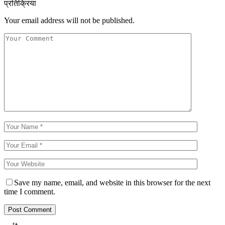
प्रतिक्रिया
Your email address will not be published.
Save my name, email, and website in this browser for the next
time I comment.