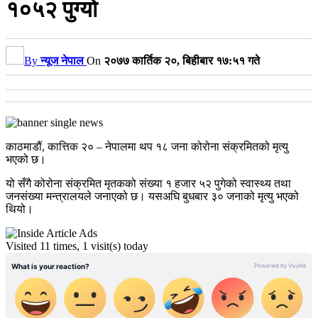
१०५२ पुग्यो
By
न्यूज नेपाल
On
२०७७ कार्तिक २०, बिहीबार १७:५१ गते
काठमाडौं, कात्तिक २० – नेपालमा थप १८ जना कोरोना संक्रमितको मृत्यु
भएको छ।
यो सँगै कोरोना संक्रमित मृतकको संख्या १ हजार ५२ पुगेको स्वास्थ्य तथा
जनसंख्या मन्त्रालयले जनाएको छ। यसअघि बुधबार ३० जनाको मृत्यु भएको
थियो।
Visited 11 times, 1 visit(s) today