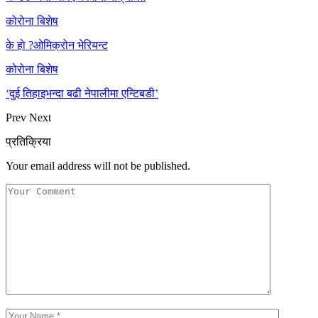
कोरोना बिशेष
के हाे ?ओमिक्रोन भेरियन्ट
कोरोना बिशेष
‘दुई तिहाइभन्दा बढी नेपालीमा एन्टिबडी’
Prev
Next
प्रतिक्रिया
Your email address will not be published.