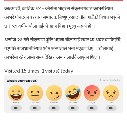
काठमाडौं, कार्तिक १४ – कोरोना भाइरस संक्रमणबाट काभ्रेस्थित
काभ्रे पोस्टका प्रधान सम्पादक बिष्णुप्रसाद चौलागाईंको निधन भएको
छ। ५१ वर्षीय चौलागाईंको आज विहान मृत्यु भएको हो ।
असोज २६ गते संक्रमण पुष्टि भएका चौलागाईं स्वास्थ्य अवस्था बिग्रँदै
गएपछि राजधानीस्थित ओम अस्पताल भर्ना भएका थिए । चौलागाईं
काभ्रेमा रहेर लामो समयदेखि कलम चलाउँदै आएका थिए ।
Visited 15 times, 1 visit(s) today