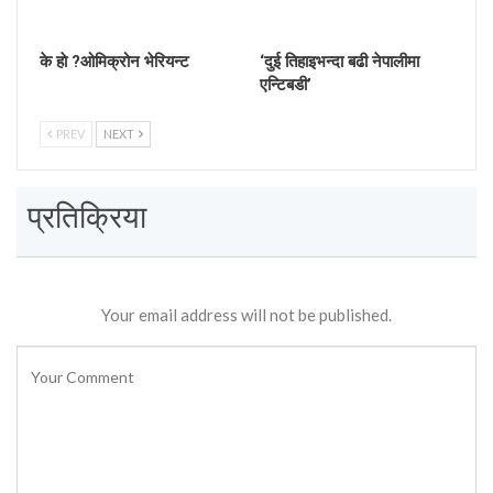
के हाे ?ओमिक्रोन भेरियन्ट
‘दुई तिहाइभन्दा बढी नेपालीमा
एन्टिबडी’
PREV
NEXT
प्रतिक्रिया
Your email address will not be published.