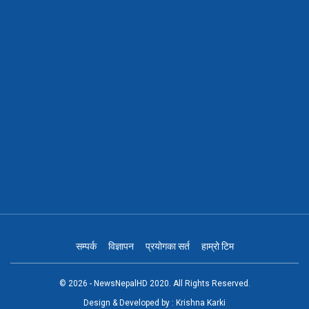
सम्पर्क
विज्ञापन
प्रयोगका सर्त
हाम्रो टिम
© 2026 - NewsNepalHD 2020. All Rights Reserved.
Design & Developed by :
Krishna Karki