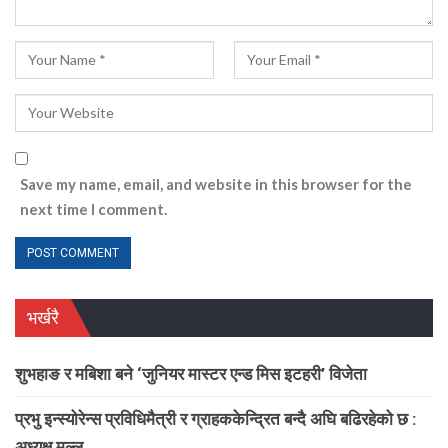
Save my name, email, and website in this browser for the
next time I comment.
भर्खरै
शुभहाङ र मबिशा बने ‘जुनियर मास्टर एन्ड मिस इटहरी’ विजेता
प्रभु इन्स्योरेन्स प्रविधिमैत्री र ग्राहककेन्द्रित बन्दै अघि बढिरहेको छ :
अध्यक्ष मल्ल