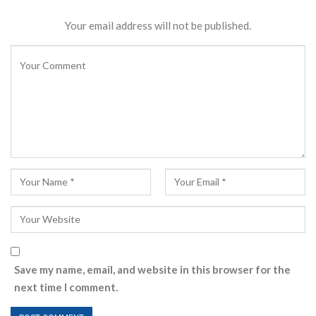
Your email address will not be published.
Save my name, email, and website in this browser for the
next time I comment.