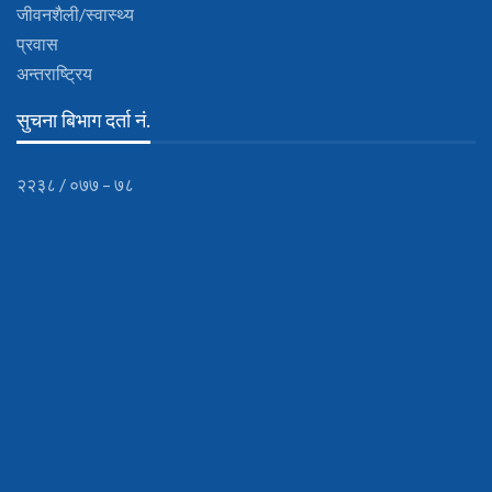
जीवनशैली/स्वास्थ्य
प्रवास
अन्तराष्ट्रिय
सुचना बिभाग दर्ता नं.
२२३८ / ०७७ – ७८