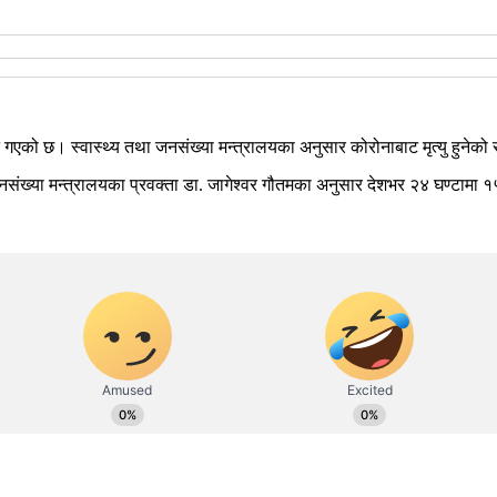
को छ। स्वास्थ्य तथा जनसंख्या मन्त्रालयका अनुसार कोरोनाबाट मृत्यु हुनेको 
ख्या मन्त्रालयका प्रवक्ता डा. जागेश्वर गौतमका अनुसार देशभर २४ घण्टामा १