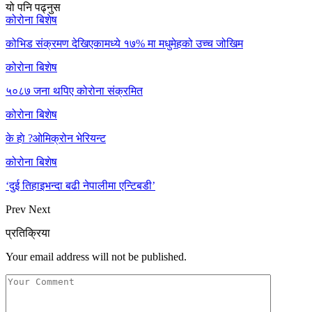
यो पनि पढ्नुस
कोरोना बिशेष
कोभिड संक्रमण देखिएकामध्ये १७% मा मधुमेहको उच्च जोखिम
कोरोना बिशेष
५०८७ जना थपिए कोरोना संक्रमित
कोरोना बिशेष
के हाे ?ओमिक्रोन भेरियन्ट
कोरोना बिशेष
‘दुई तिहाइभन्दा बढी नेपालीमा एन्टिबडी’
Prev
Next
प्रतिक्रिया
Your email address will not be published.