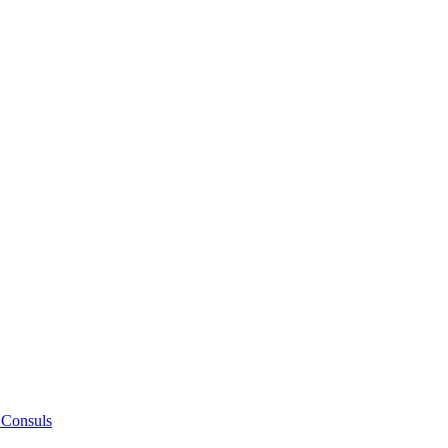
 Consuls