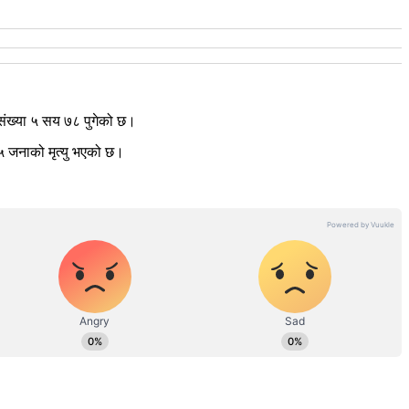
संख्या ५ सय ७८ पुगेको छ।
५ जनाको मृत्यु भएको छ।