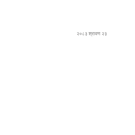
२०८३ श्रावण २३