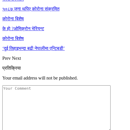
५०८७ जना थपिए कोरोना संक्रमित
कोरोना बिशेष
के हाे ?ओमिक्रोन भेरियन्ट
कोरोना बिशेष
‘दुई तिहाइभन्दा बढी नेपालीमा एन्टिबडी’
Prev
Next
प्रतिक्रिया
Your email address will not be published.