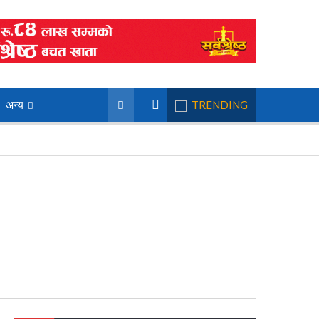
अन्य
TRENDING