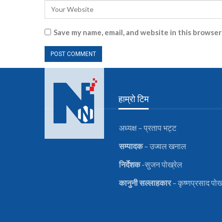
Save my name, email, and website in this browser
हाम्रो टिम
अध्यक्ष – प्रताप भट्ट
सम्पादक
– उज्वल खनाल
निर्देशक
-सुजन पोख्रेल
कानुनी
सल्लाहकार
– कृष्णप्रसाद पोख