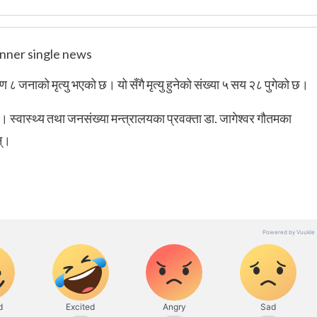
८ जनाको मृत्यु भएको छ। यो सँगै मृत्यु हुनेको संख्या ५ सय २८ पुगेको छ।
्वास्थ्य तथा जनसंख्या मन्त्रालयका प्रवक्ता डा. जागेश्वर गौतमका
न्।
।