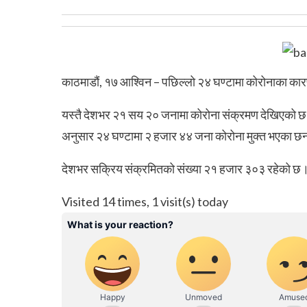
काठमाडौं, १७ आश्विन – पछिल्लो २४ घण्टामा कोरोनाका कारण 
यस्तै देशभर २१ सय २० जनामा कोरोना संक्रमण देखिएको छ। स
अनुसार २४ घण्टामा २ हजार ४४ जना कोरोना मुक्त भएका छ
देशभर सक्रिय संक्रमितको संख्या २१ हजार ३०३ रहेको छ
Visited 14 times, 1 visit(s) today