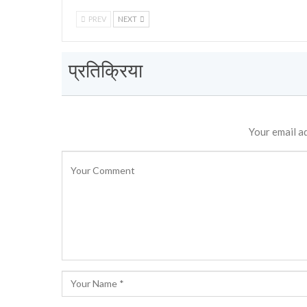
PREV
NEXT
प्रतिक्रिया
Your email ad