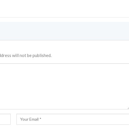
dress will not be published.