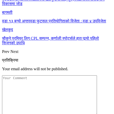
विकासमा जोड
बागमती
वडा १३ बन्यो अन्तरवडा फुटसल प्रतियोगिताको विजेता : वडा ४ उपविजेता
खेलकुद
चौकुने प्रमियर लिग CPL सम्पन्न, कर्णाली स्पोर्ट्सले हात पार्‍यो पहिलो
सिजनको उपाधि
Prev
Next
प्रतिक्रिया
Your email address will not be published.