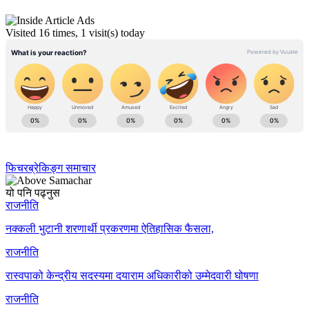
Visited 16 times, 1 visit(s) today
फिचर
ब्रेकिङ्ग समाचार
यो पनि पढ्नुस
राजनीति
नक्कली भुटानी शरणार्थी प्रकरणमा ऐतिहासिक फैसला,
राजनीति
रास्वपाको केन्द्रीय सदस्यमा दयाराम अधिकारीको उम्मेदवारी घोषणा
राजनीति