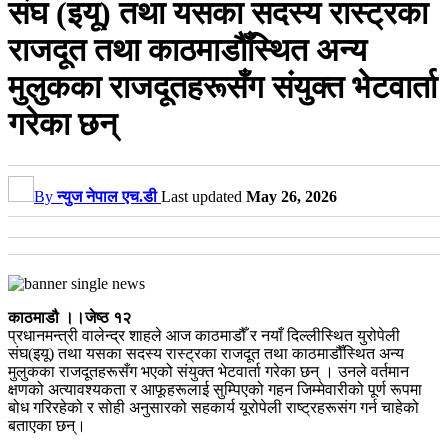
संघ (इयू) तथा यसका सदस्य रास्ट्रका
राजदूत तथा काठमाडौँस्थित अन्य
मुलुकका राजदूतहरूसँग संयुक्त भेटवार्ता
गरेका छन्
By
न्युज नेपाल एच.डी
Last updated
May 26, 2026
काठमाडौ ।।जेष्ठ १२
प्रधानमन्त्री वालेन्द्र शाहले आज काठमाडौँ र नयाँ दिल्लीस्थित युरोपेली
संघ(इयू) तथा यसका सदस्य रास्ट्रका राजदूत तथा काठमाडौँस्थित अन्य
मुलुकका राजदूतहरूसँग भएको संयुक्त भेटवार्ता गरेका छन् । उनले वर्तमान
क्षणको अत्यावश्यकता र आफूहरूलाई सुम्पिएको गहन जिम्मेवारीको पूर्ण रूपमा
बोध गरिरहेको र सोही अनुसारको सहकार्य यूरोपेली राष्ट्रहरूसंग गर्न चाहेको
बताएका छन्।