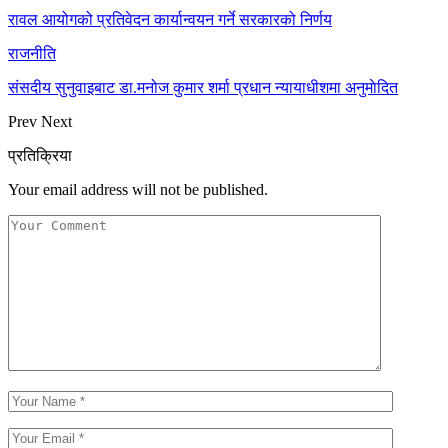
रावल आयोगको प्रतिवेदन कार्यान्वयन गर्ने सरकारको निर्णय
राजनीति
संसदीय सुनुवाइबाट डा.मनोज कुमार शर्मा प्रधान न्यायाधीशमा अनुमाेदित
Prev
Next
प्रतिक्रिया
Your email address will not be published.