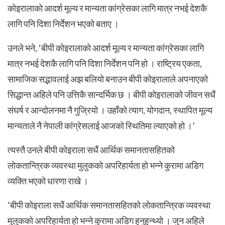
कोइरालाको आदर्श मूल्य र मान्यता कांग्रेसका लागि मात्र नभई देशकै
लागि पनि दिशा निर्देशन भएको बताए ।
उनले भने, ‘बीपी कोइरालाको आदर्श मूल्य र मान्यता कांग्रेसका लागि
मात्र नभई देशकै लागि पनि दिशा निर्देशन पनि हो । राष्ट्रिय एकता,
सामाजिक सद्भावलाई अझ बलियो बनाउन बीपी कोइरालाले अपनाएको
सिद्धान्त अहिले पनि उत्तिकै सान्दर्भिक छ । बीपी कोइरालाको जीवन सधैं
संघर्ष र आन्दोलनमा नै गुज्रियो । उहाँको त्याग, योगदान, स्थापित मूल्य
मान्यताले नै नेपाली कांग्रेसलाई आजको स्थितिमा ल्याएको हो ।’
त्यस्तै उनले बीपी कोइराला सधैं आर्थिक समानतासहितको
लोकतान्त्रिक व्यवस्था मुलुकको अपरिहार्यता हो भन्ने कुरामा अडिग
व्यक्ति भएको धारणा राखे ।
‘बीपी कोइराला सधैं आर्थिक समानतासहितको लोकतान्त्रिक व्यवस्था
मुलुकको अपरिहार्यता हो भन्ने कुरामा अडिग हुनुहुन्थ्यो । जुन अहिले