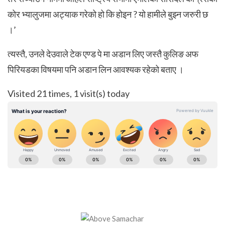
कोर भ्यालुजमा अट्याक गरेको हो कि होइन ? यो हामीले बुझ्न जरुरी छ
।’
त्यस्तै, उनले देउवाले टेक एण्ड पे मा अडान लिए जस्तै कुलिङ अफ
पिरियडका विषयमा पनि अडान लिन आवश्यक रहेको बताए ।
Visited 21 times, 1 visit(s) today