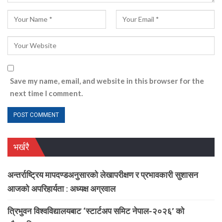
Save my name, email, and website in this browser for the
next time I comment.
भर्खरै
अन्तर्राष्ट्रिय मापदण्डअनुसारको लेखापरीक्षण र प्रभावकारी सुशासन
आजको अपरिहार्यता : अध्यक्ष अग्रवाल
त्रिभुवन विश्वविद्यालयबाट ‘स्टार्टअप समिट नेपाल-२०२६’ को