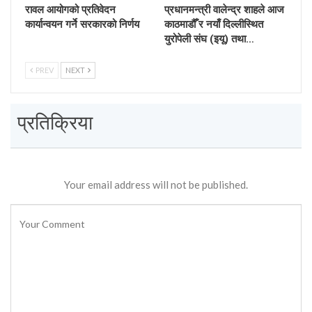
रावल आयोगको प्रतिवेदन
प्रधानमन्त्री वालेन्द्र शाहले आज
कार्यान्वयन गर्ने सरकारको निर्णय
काठमाडौँ र नयाँ दिल्लीस्थित
युरोपेली संघ (इयू) तथा…
PREV
NEXT
प्रतिक्रिया
Your email address will not be published.