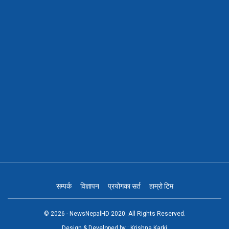
सम्पर्क
विज्ञापन
प्रयोगका सर्त
हाम्रो टिम
© 2026 - NewsNepalHD 2020. All Rights Reserved.
Design & Developed by :
Krishna Karki