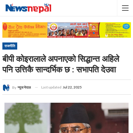
राजनीति
बीपी कोइरालाले अपनाएको सिद्धान्त अहिले
पनि उत्तिकै सान्दर्भिक छ : सभापति देउवा
Last updated
Jul 22, 2025
By
न्यूज नेपाल