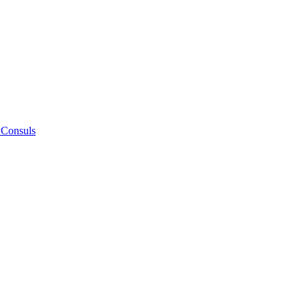
 Consuls