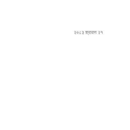
२०८३ श्रावण २१