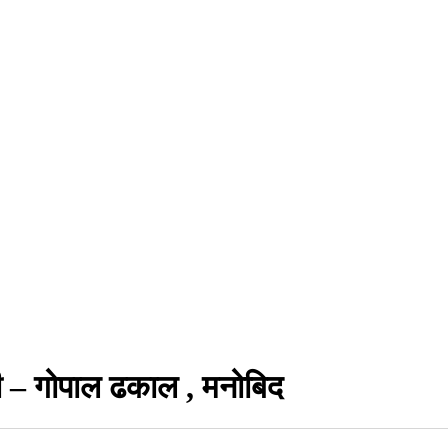
 – गोपाल ढकाल , मनोबिद