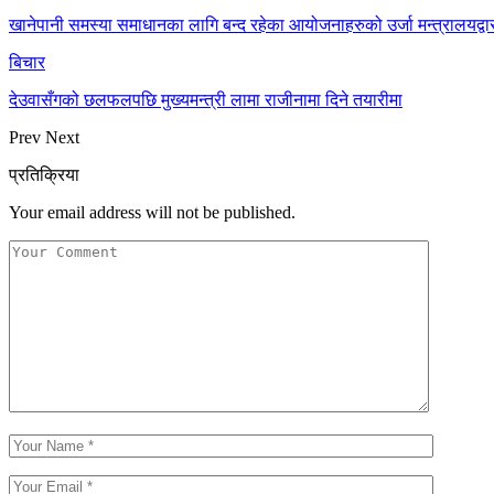
खानेपानी समस्या समाधानका लागि बन्द रहेका आयोजनाहरुको उर्जा मन्त्रालयद्
बिचार
देउवासँगको छलफलपछि मुख्यमन्त्री लामा राजीनामा दिने तयारीमा
Prev
Next
प्रतिक्रिया
Your email address will not be published.