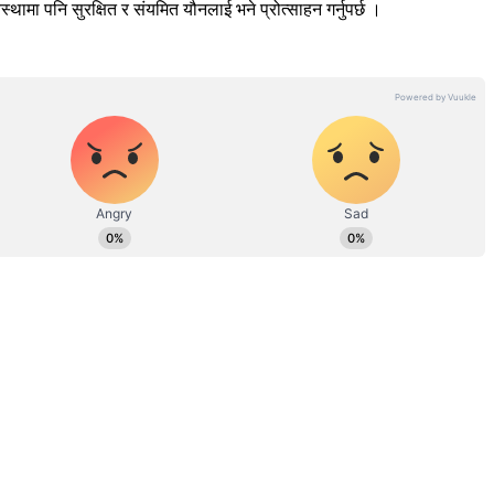
ा पनि सुरक्षित र संयमित यौनलाई भने प्रोत्साहन गर्नुपर्छ ।