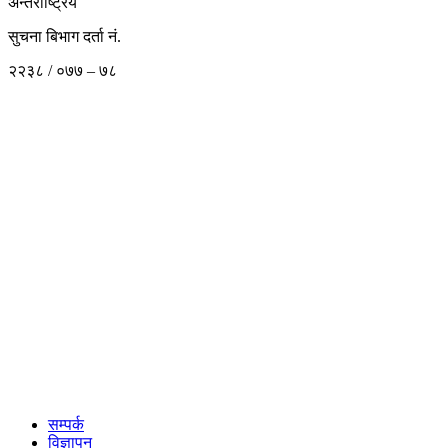
अन्तराष्ट्रिय
सुचना बिभाग दर्ता नं.
२२३८ / ०७७ – ७८
सम्पर्क
विज्ञापन