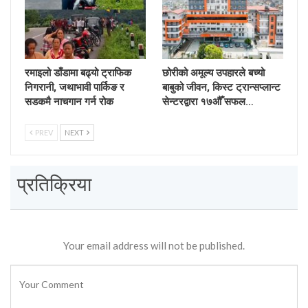
रमाइलो डाँडामा बढ्यो ट्राफिक
छोरीको अमूल्य उपहारले बच्यो
निगरानी, जथाभावी पार्किङ र
बाबुको जीवन, किस्ट ट्रान्सप्लान्ट
सडकमै नाचगान गर्न रोक
सेन्टरद्वारा १७औँ सफल…
PREV
NEXT
प्रतिक्रिया
Your email address will not be published.