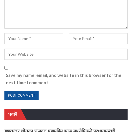
Save my name, email, and website in this browser for the
next time I comment.
भर्खरै
गणतन्त्र चीनका राजदूत महामहिम झाङ माओमिङले प्रधानमन्त्री