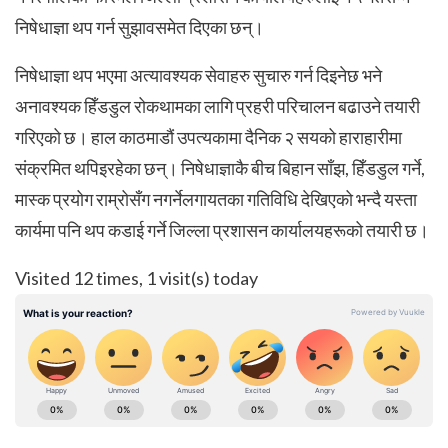
निषेधाज्ञा थप गर्न सुझावसमेत दिएका छन्।
निषेधाज्ञा थप भएमा अत्यावश्यक सेवाहरु सुचारु गर्न दिइनेछ भने
अनावश्यक हिँडडुल रोकथामका लागि प्रहरी परिचालन बढाउने तयारी
गरिएको छ। हाल काठमाडौं उपत्यकामा दैनिक २ सयको हाराहारीमा
संक्रमित थपिइरहेका छन्। निषेधाज्ञाकै बीच बिहान साँझ, हिँडडुल गर्ने,
मास्क प्रयोग राम्रोसँग नगर्नेलगायतका गतिविधि देखिएको भन्दै यस्ता
कार्यमा पनि थप कडाई गर्ने जिल्ला प्रशासन कार्यालयहरूको तयारी छ।
Visited 12 times, 1 visit(s) today