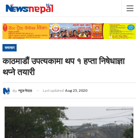
समाचार
काठमाडौं उपत्यकामा थप १ हप्ता निषेधाज्ञा
थप्ने तयारी
Last updated
Aug 25, 2020
By
न्यूज नेपाल