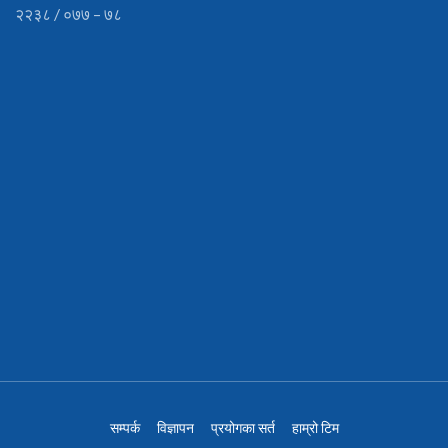
२२३८ / ०७७ – ७८
सम्पर्क
विज्ञापन
प्रयोगका सर्त
हाम्रो टिम