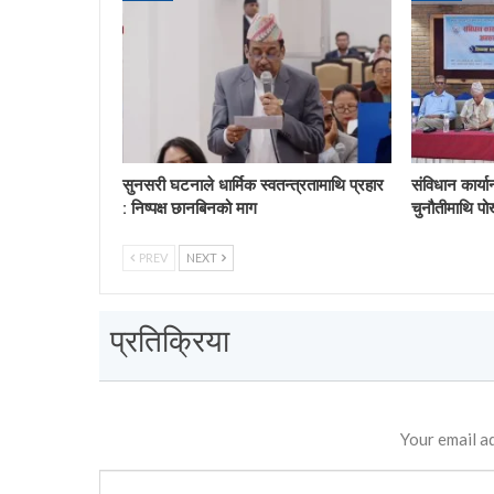
सुनसरी घटनाले धार्मिक स्वतन्त्रतामाथि प्रहार
संविधान कार्य
: निष्पक्ष छानबिनको माग
चुनौतीमाथि पो
PREV
NEXT
प्रतिक्रिया
Your email ad