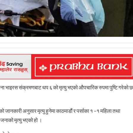
रोना भाइरस संक्रमणबाट थप ६ को मृत्यु भएको औपचारिक रुपमा पुष्टि गरेको छ
जानकारी अनुसार मृत्यु हुनेमा काठमाडौं र पर्साका १ –१ महिला तथा
 जनाको मृत्यु भएको हो ।