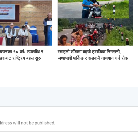
ान्वयनका १० वर्षः उपलब्धि र
रमाइलो डाँडामा बढ्यो ट्राफिक निगरानी,
खराबाट राष्ट्रिय बहस सुरु
जथाभावी पार्किङ र सडकमै नाचगान गर्न रोक
dress will not be published.