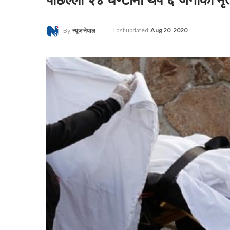
Last updated
Aug 20, 2020
By
न्यूज नेपाल