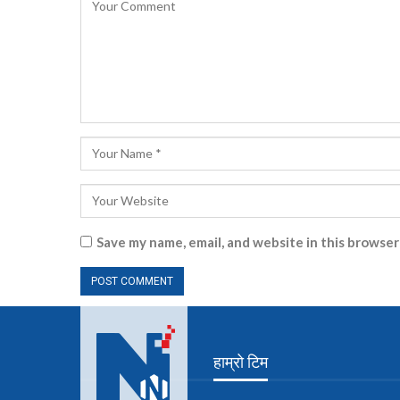
Save my name, email, and website in this browser
हाम्रो टिम