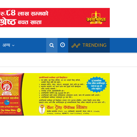
अन्य
TRENDING