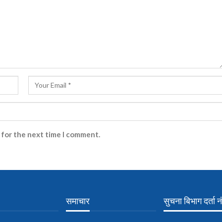
 for the next time I comment.
समाचार
सुचना बिभाग दर्ता नं