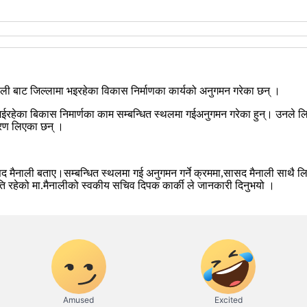
नाली बाट जिल्लामा भइरहेका विकास निर्माणका कार्यको अनुगमन गरेका छन् ।
का बिकास निमार्णका काम सम्बन्धित स्थलमा गईअनुगमन गरेका हुन्। उनले लिखु ग
वरण लिएका छन् ।
ैनाली बताए।सम्बन्धित स्थलमा गई अनुगमन गर्ने क्रममा,सासद मैनाली साथै लिखु 
िति रहेको मा.मैनालीको स्वकीय सचिव दिपक कार्की ले जानकारी दिनुभयो ।