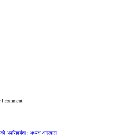
e I comment.
को अपरिहार्यता : अध्यक्ष अग्रवाल