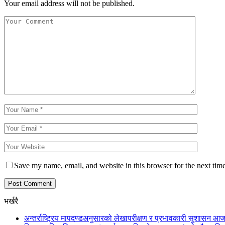
Your email address will not be published.
Save my name, email, and website in this browser for the next tim
भर्खरै
अन्तर्राष्ट्रिय मापदण्डअनुसारको लेखापरीक्षण र प्रभावकारी सुशासन आज