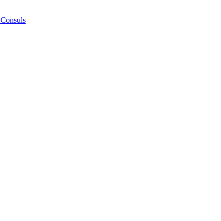
 Consuls