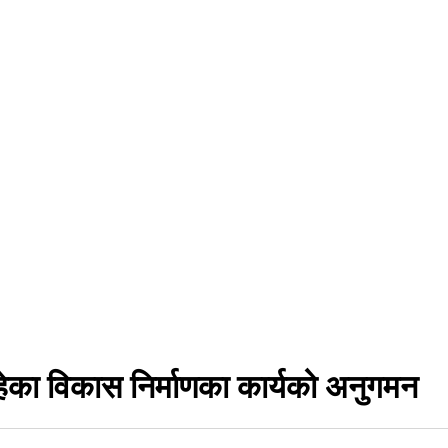
हेका विकास निर्माणका कार्यको अनुगमन