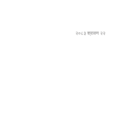
२०८३ श्रावण २२