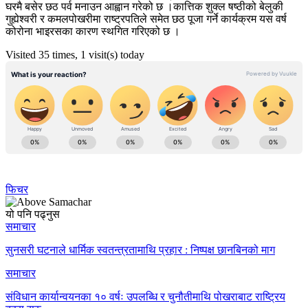
घरमै बसेर छठ पर्व मनाउन आह्वान गरेको छ ।कात्तिक शुक्ल षष्ठीको बेलुकी
गुह्येश्वरी र कमलपोखरीमा राष्ट्रपतिले समेत छठ पूजा गर्ने कार्यक्रम यस वर्ष
कोरोना भाइरसका कारण स्थगित गरिएको छ ।
Visited 35 times, 1 visit(s) today
फिचर
यो पनि पढ्नुस
समाचार
सुनसरी घटनाले धार्मिक स्वतन्त्रतामाथि प्रहार : निष्पक्ष छानबिनको माग
समाचार
संविधान कार्यान्वयनका १० वर्षः उपलब्धि र चुनौतीमाथि पोखराबाट राष्ट्रिय