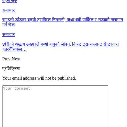
बहस सुरु
समाचार
रमाइलो डाँडामा बढ्यो ट्राफिक निगरानी, जथाभावी पार्किङ र सडकमै नाचगान
गर्न रोक
समाचार
छोरीको अमूल्य उपहारले बच्यो बाबुको जीवन, किस्ट ट्रान्सप्लान्ट सेन्टरद्वारा
१७औँ सफल…
Prev
Next
प्रतिक्रिया
Your email address will not be published.