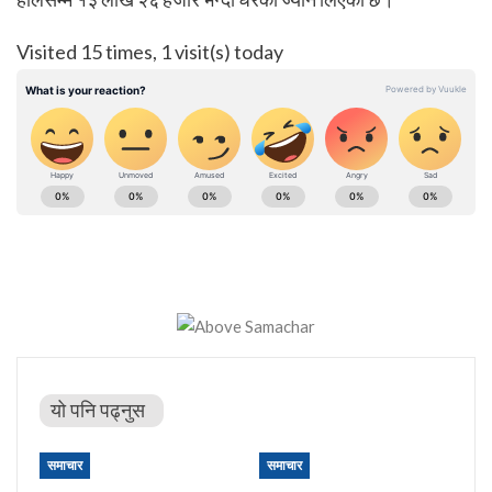
Visited 15 times, 1 visit(s) today
यो पनि पढ्नुस
समाचार
समाचार