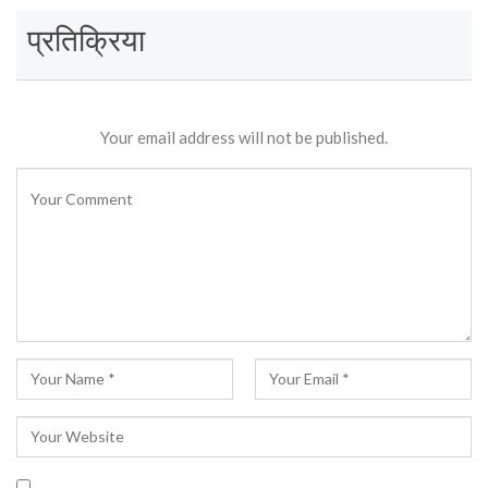
प्रतिक्रिया
Your email address will not be published.