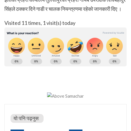
सिंहले ठक्कर दिने गाडी र चालक नियन्त्रणमा रहेको जानकारी दिए ।
Visited 11 times, 1 visit(s) today
यो पनि पढ्नुस