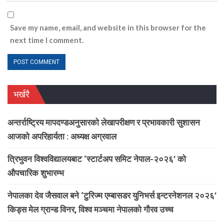
Save my name, email, and website in this browser for the
next time I comment.
भर्खरै
अन्तर्राष्ट्रिय मापदण्डअनुसारको लेखापरीक्षण र प्रभावकारी सुशासन
आजको अपरिहार्यता : अध्यक्ष अग्रवाल
त्रिभुवन विश्वविद्यालयबाट ‘स्टार्टअप समिट नेपाल-२०२६’ को
औपचारिक शुभारम्भ
नेपालका देव जैसवाल बने ‘टुरिज्म एम्बासडर युनिभर्स इन्टरनेशनल २०२६’
किड्स मेल ग्रान्ड विनर, विश्व मञ्चमा नेपालको गौरव उच्च