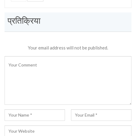
प्रतिक्रिया
Your email address will not be published.