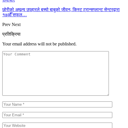
छोरीको अमूल्य उपहारले बच्यो बाबुको जीवन, किस्ट ट्रान्सप्लान्ट सेन्टरद्वारा
१७औँ सफल…
Prev
Next
प्रतिक्रिया
Your email address will not be published.