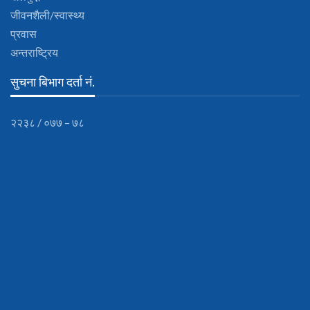
जीवनशैली/स्वास्थ्य
प्रवास
अन्तराष्ट्रिय
सुचना बिभाग दर्ता नं.
२२३८ / ०७७ – ७८