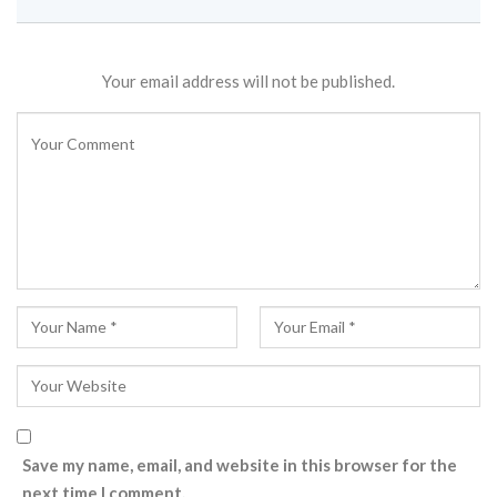
Your email address will not be published.
Save my name, email, and website in this browser for the
next time I comment.