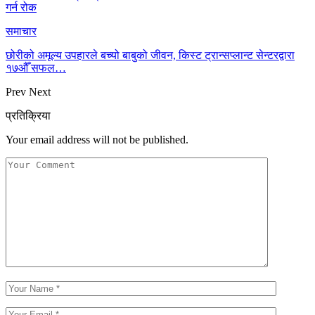
गर्न रोक
समाचार
छोरीको अमूल्य उपहारले बच्यो बाबुको जीवन, किस्ट ट्रान्सप्लान्ट सेन्टरद्वारा
१७औँ सफल…
Prev
Next
प्रतिक्रिया
Your email address will not be published.