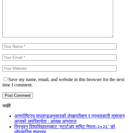
Save my name, email, and website in this browser for the next
time I comment.
भर्खरै
अन्तर्राष्ट्रिय मापदण्डअनुसारको लेखापरीक्षण र प्रभावकारी सुशासन
आजको अपरिहार्यता : अध्यक्ष अग्रवाल
त्रिभुवन विश्वविद्यालयबाट ‘स्टार्टअप समिट नेपाल-२०२६’ को
औपचारिक शुभारम्भ