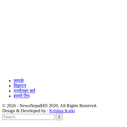
सम्पर्क
विज्ञापन
प्रयोगका सर्त
हाम्रो टिम
© 2026 - NewsNepalHD 2020. All Rights Reserved.
Design & Developed by :
Krishna Karki