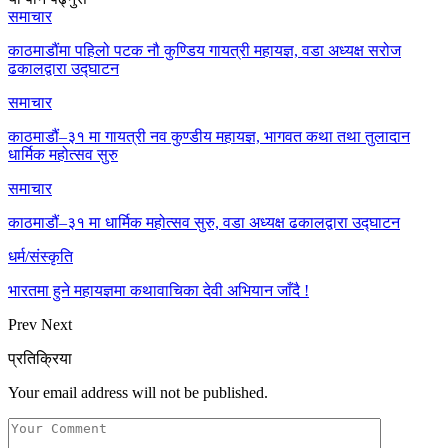
समाचार
काठमाडौंमा पहिलो पटक नौ कुण्डिय गायत्री महायज्ञ, वडा अध्यक्ष सरोज
ढकालद्वारा उद्घाटन
समाचार
काठमाडौं–३१ मा गायत्री नव कुण्डीय महायज्ञ, भागवत कथा तथा तुलादान
धार्मिक महोत्सव सुरु
समाचार
काठमाडौं–३१ मा धार्मिक महोत्सव सुरु, वडा अध्यक्ष ढकालद्वारा उद्घाटन
धर्म/संस्कृति
भारतमा हुने महायज्ञमा कथावाचिका देवी अभियान जाँदै !
Prev
Next
प्रतिक्रिया
Your email address will not be published.