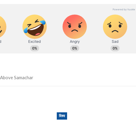
विश्व