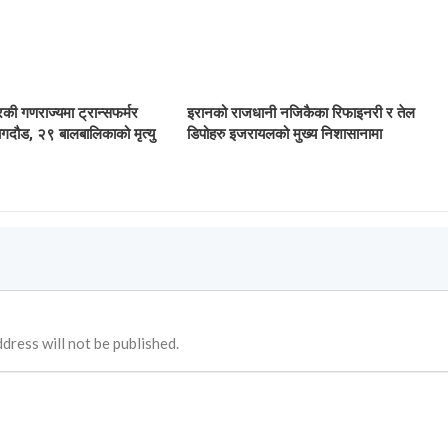
िकी गणराज्यमा ट्रान्सफर्मर
इरानको राजधानी नजिकैका रिफाइनरी र तेल
गदौड, २९ बालबालिकाको मृत्यु
डिपोहरु इजरायलको मुख्य निशासानामा
dress will not be published.