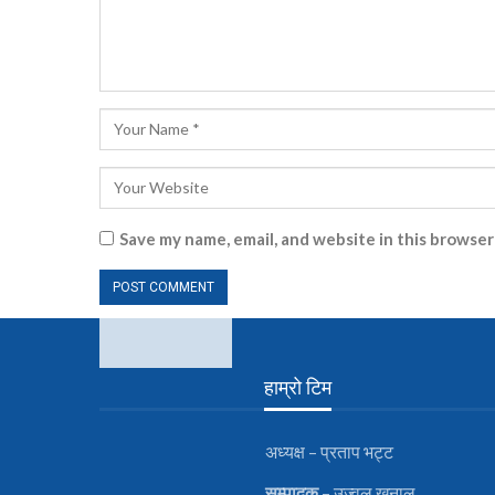
Save my name, email, and website in this browser
हाम्रो टिम
अध्यक्ष – प्रताप भट्ट
सम्पादक
– उज्वल खनाल