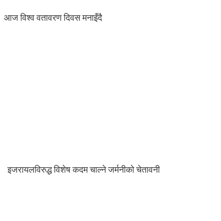
आज विश्व वतावरण दिवस मनाइँदै
इजरायलविरुद्ध विशेष कदम चाल्ने जर्मनीको चेतावनी