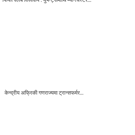
केन्द्रीय अफ्रिकी गणराज्यमा ट्रान्सफर्मर…