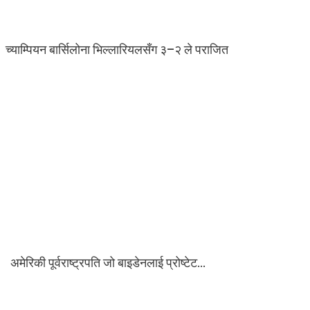
च्याम्पियन बार्सिलोना भिल्लारियलसँग ३–२ ले पराजित
अमेरिकी पूर्वराष्ट्रपति जो बाइडेनलाई प्रोष्टेट…