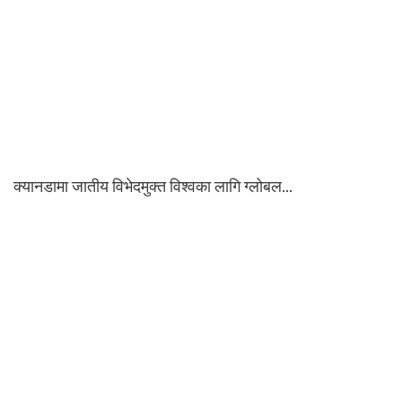
क्यानडामा जातीय विभेदमुक्त विश्वका लागि ग्लोबल…