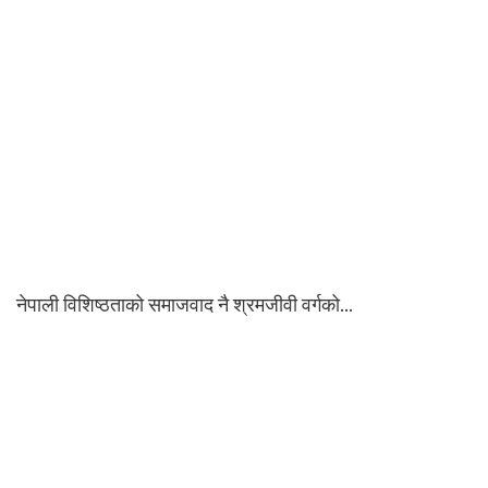
नेपाली विशिष्ठताको समाजवाद नै श्रमजीवी वर्गको…