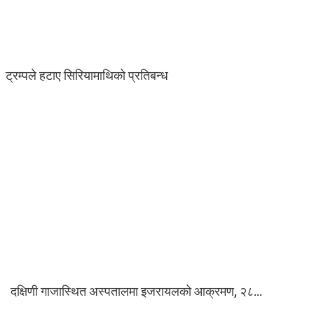
ट्रम्पले हटाए सिरियामाथिको प्रतिबन्ध
दक्षिणी गाजास्थित अस्पतालमा इजरायलको आक्रमण, २८…