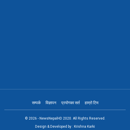
सम्पर्क
विज्ञापन
प्रयोगका सर्त
हाम्रो टिम
© 2026 - NewsNepalHD 2020. All Rights Reserved.
Design & Developed by :
Krishna Karki