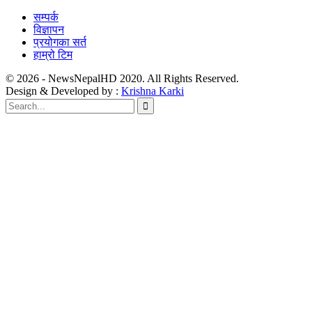
सम्पर्क
विज्ञापन
प्रयोगका सर्त
हाम्रो टिम
© 2026 - NewsNepalHD 2020. All Rights Reserved.
Design & Developed by :
Krishna Karki