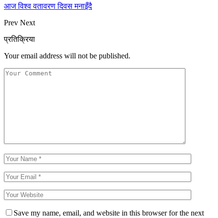
आज विश्व वतावरण दिवस मनाइँदै
Prev
Next
प्रतिक्रिया
Your email address will not be published.
Save my name, email, and website in this browser for the next