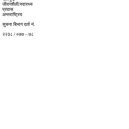
जीवनशैली/स्वास्थ्य
प्रवास
अन्तराष्ट्रिय
सुचना बिभाग दर्ता नं.
२२३८ / ०७७ – ७८